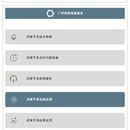
广州积家维修服务
积家手表进水维修
积家手表走时问题维修
积家手表检测服务
积家手表划痕处理
积家手表起雾处理