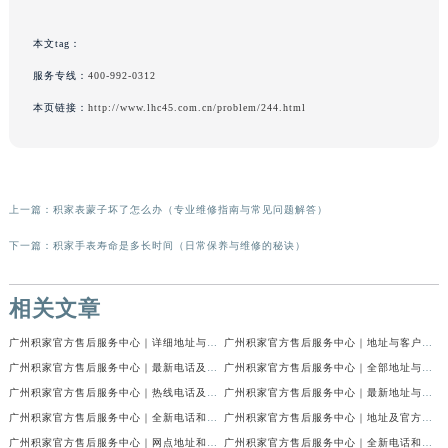
本文tag：
服务专线：
400-992-0312
本页链接：
http://www.lhc45.com.cn/problem/244.html
上一篇：
积家表蒙子坏了怎么办（专业维修指南与常见问题解答）
下一篇：
积家手表寿命是多长时间（日常保养与维修的秘诀）
相关文章
广州积家官方售后服务中心｜详细地址与官方电话权威信息公示（2026年7月最新）
广州积家官方售后服务中心｜地址与客户服务热线权威信息公示（2026年7月最新）
广州积家官方售后服务中心｜最新电话及维修地址权威信息公示（2026年7月最新）
广州积家官方售后服务中心｜全部地址与售后电话权威信息公示（2026年7月最新）
广州积家官方售后服务中心｜热线电话及门店地址权威信息公示（2026年6月最新）
广州积家官方售后服务中心｜最新地址与售后热线权威信息公示（2026年6月最新）
广州积家官方售后服务中心｜全新电话和完整地址权威信息公示（2026年6月最新）
广州积家官方售后服务中心｜地址及官方联系电话权威信息公示（2026年6月最新）
广州积家官方售后服务中心｜网点地址和官方热线权威信息公示（2026年6月最新）
广州积家官方售后服务中心｜全新电话和网点地址权威信息公示（2026年6月最新）