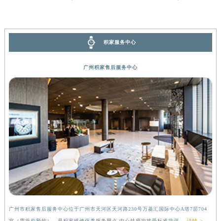
积家服务中心
广州积家售后服务中心
广州市积家售后服务中心位于广州市天河区天河路230号万菱汇国际中心A塔7层704
室（需提前预约），是积家维修保养服务网点,中心技师均接受标准培训....
详情 >