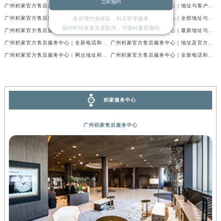
立即预约
广州积家官方售后服务中心｜详细地址与官方电话权威信息公示（2026年7月最新）
广州积家官方售后服务中心｜地址与客户服务热线权威信息公示（2026年7月最新）
广州积家官方售后服务中心｜最新电话及维修地址权威信息公示（2026年7月最新）
广州积家官方售后服务中心｜全部地址与售后电话权威信息公示（2026年7月最新）
提前预约免排队，到店即享服务
预约时间有变无需取消，可随时重新预约
广州积家官方售后服务中心｜热线电话及门店地址权威信息公示（2026年6月最新）
广州积家官方售后服务中心｜最新地址与售后热线权威信息公示（2026年6月最新）
广州积家官方售后服务中心｜全新电话和完整地址权威信息公示（2026年6月最新）
广州积家官方售后服务中心｜地址及官方联系电话权威信息公示（2026年6月最新）
广州积家官方售后服务中心｜网点地址和官方热线权威信息公示（2026年6月最新）
广州积家官方售后服务中心｜全新电话和网点地址权威信息公示（2026年6月最新）
积家服务中心
广州积家售后服务中心