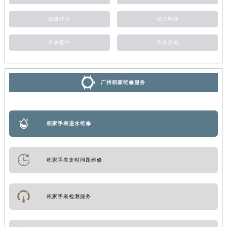
磕碰摔坏
抛光翻新
手表配件
手表受磁
广州积家维修服务
积家手表进水维修
积家手表走时问题维修
积家手表检测服务