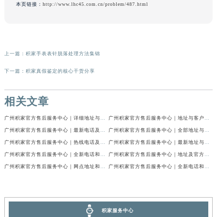
本页链接：
http://www.lhc45.com.cn/problem/487.html
上一篇：
积家手表表针脱落处理方法集锦
下一篇：
积家真假鉴定的核心干货分享
相关文章
广州积家官方售后服务中心｜详细地址与官方电话权威信息公示（2026年7月最新）
广州积家官方售后服务中心｜地址与客户服务热线权威信息公示（2026年7月最新）
广州积家官方售后服务中心｜最新电话及维修地址权威信息公示（2026年7月最新）
广州积家官方售后服务中心｜全部地址与售后电话权威信息公示（2026年7月最新）
广州积家官方售后服务中心｜热线电话及门店地址权威信息公示（2026年6月最新）
广州积家官方售后服务中心｜最新地址与售后热线权威信息公示（2026年6月最新）
广州积家官方售后服务中心｜全新电话和完整地址权威信息公示（2026年6月最新）
广州积家官方售后服务中心｜地址及官方联系电话权威信息公示（2026年6月最新）
广州积家官方售后服务中心｜网点地址和官方热线权威信息公示（2026年6月最新）
广州积家官方售后服务中心｜全新电话和网点地址权威信息公示（2026年6月最新）
积家服务中心