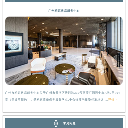
广州积家售后服务中心
广州市积家售后服务中心位于广州市天河区天河路230号万菱汇国际中心A塔7层704
室（需提前预约），是积家维修保养服务网点,中心技师均接受标准培训....
详情 >
常见问题