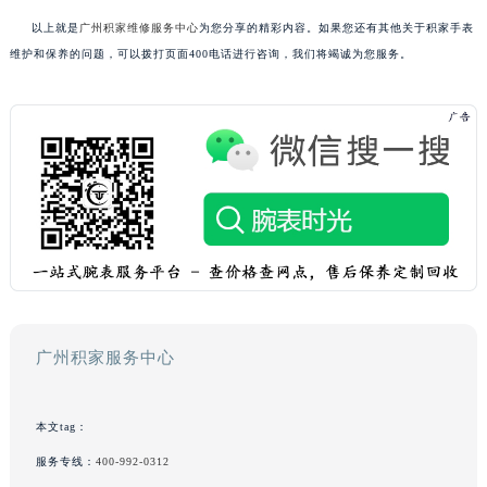
以上就是
广州积家维修服务中心
为您分享的精彩内容。如果您还有其他关于积家手表
维护和保养的问题，可以拨打页面400电话进行咨询，我们将竭诚为您服务。
广州积家服务中心
本文tag：
服务专线：
400-992-0312