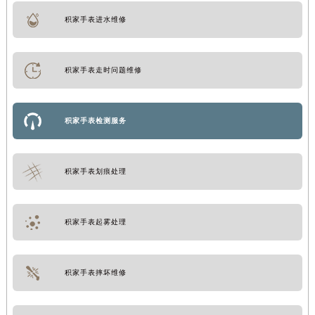
积家手表进水维修
积家手表走时问题维修
积家手表检测服务
积家手表划痕处理
积家手表起雾处理
积家手表摔坏维修