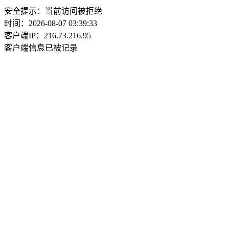
安全提示：当前访问被拒绝
时间：2026-08-07 03:39:33
客户端IP：216.73.216.95
客户端信息已被记录