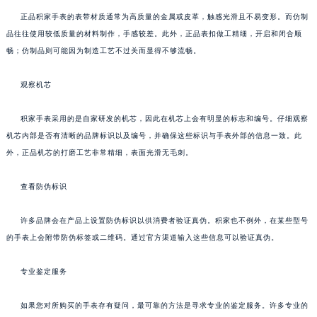
正品积家手表的表带材质通常为高质量的金属或皮革，触感光滑且不易变形。而仿制
品往往使用较低质量的材料制作，手感较差。此外，正品表扣做工精细，开启和闭合顺
畅；仿制品则可能因为制造工艺不过关而显得不够流畅。
观察机芯
积家手表采用的是自家研发的机芯，因此在机芯上会有明显的标志和编号。仔细观察
机芯内部是否有清晰的品牌标识以及编号，并确保这些标识与手表外部的信息一致。此
外，正品机芯的打磨工艺非常精细，表面光滑无毛刺。
查看防伪标识
许多品牌会在产品上设置防伪标识以供消费者验证真伪。积家也不例外，在某些型号
的手表上会附带防伪标签或二维码。通过官方渠道输入这些信息可以验证真伪。
专业鉴定服务
如果您对所购买的手表存有疑问，最可靠的方法是寻求专业的鉴定服务。许多专业的