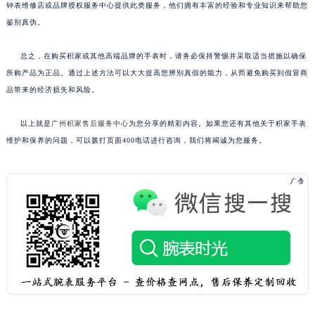
钟表维修店或品牌授权服务中心提供此类服务，他们拥有丰富的经验和专业知识来帮助您
鉴别真伪。
总之，在购买积家或其他高端品牌的手表时，请务必保持警惕并采取适当措施以确保
所购产品为正品。通过上述方法可以大大提高您辨别真假的能力，从而避免购买到假冒商
品带来的经济损失和风险。
以上就是
广州积家售后服务中心
为您分享的精彩内容。如果您还有其他关于积家手表
维护和保养的问题，可以拨打页面400电话进行咨询，我们将竭诚为您服务。