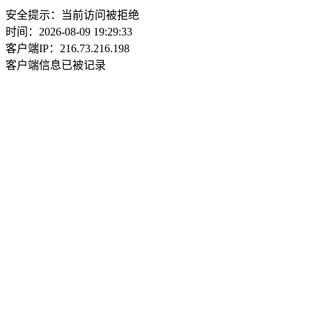
安全提示：当前访问被拒绝
时间：2026-08-09 19:29:33
客户端IP：216.73.216.198
客户端信息已被记录