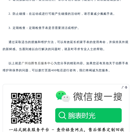
2. 防止碰撞：在运动或进行可能产生碰撞的活动时，请尽量减少佩戴手表。
3. 定期检查：定期检查手表是否需要清洁或维护。
通过采取适当的措施和维护方法，可以有效延长积家手表的使用寿命，并保持其外观
的新鲜感。当遇到难以自行解决的问题时，请及时寻求专业人士的帮助。
以上就是
广州伯爵售后服务中心
为您分享的精彩内容。如果您还有其他关于伯爵手表
维护和保养的问题，可以拨打页面400电话进行咨询，我们将竭诚为您服务。