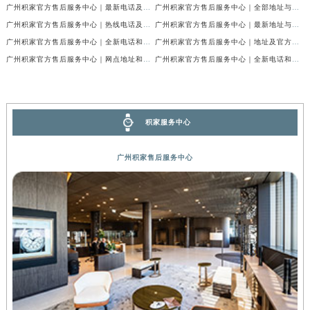
广州积家官方售后服务中心｜最新电话及维修地址权威信息公示（2026年7月最新）
广州积家官方售后服务中心｜全部地址与售后电话权威信息公示（2026年7月最新）
广州积家官方售后服务中心｜热线电话及门店地址权威信息公示（2026年6月最新）
广州积家官方售后服务中心｜最新地址与售后热线权威信息公示（2026年6月最新）
广州积家官方售后服务中心｜全新电话和完整地址权威信息公示（2026年6月最新）
广州积家官方售后服务中心｜地址及官方联系电话权威信息公示（2026年6月最新）
广州积家官方售后服务中心｜网点地址和官方热线权威信息公示（2026年6月最新）
广州积家官方售后服务中心｜全新电话和网点地址权威信息公示（2026年6月最新）
积家服务中心
广州积家售后服务中心