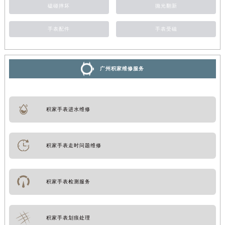
磕碰摔坏
抛光翻新
手表配件
手表受磁
广州积家维修服务
积家手表进水维修
积家手表走时问题维修
积家手表检测服务
积家手表划痕处理