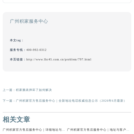
广州积家服务中心
本文tag：
服务专线：
400-992-0312
本页链接：
http://www.lhc45.com.cn/problem/797.html
上一篇：
积家腕表摔坏了如何解决
下一篇：
广州积家官方售后服务中心｜全新地址电话权威信息公示（2026年6月最新）
相关文章
广州积家官方售后服务中心｜详细地址与官方电话权威信息公示（2026年7月最新）
广州积家官方售后服务中心｜地址与客户服务热线权威信息公示（2026年7月最新）