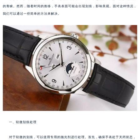
的青睐。然而，随着时间的推移，手表表面可能会出现划痕，影响美观。面对这种情况，
我们可以通过一些简单的方法来解决。
一、轻微划痕处理
对于轻微的划痕，可以使用专用的抛光剂进行处理。首先，确保手表处于关闭状态，