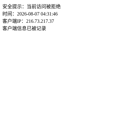
安全提示：当前访问被拒绝
时间：2026-08-07 04:31:46
客户端IP：216.73.217.37
客户端信息已被记录